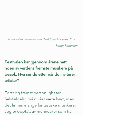
Arvid spiller sammen med Leif Ove Andsnes. Foto: 
Peder Pedersen
Festivalen har gjennom årene hatt 
noen av verdens fremste musikere på 
besøk. Hva ser du etter når du inviterer 
artister?
Først og fremst personligheter. 
Selvfølgelig må nivået være høyt, men 
det finnes mange fantastiske musikere. 
Jeg er opptatt av mennesker som har 