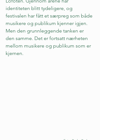
Lofoten. Gjennom årene har 
identiteten blitt tydeligere, og 
festivalen har fått et særpreg som både 
musikere og publikum kjenner igjen. 
Men den grunnleggende tanken er 
den samme. Det er fortsatt nærheten 
mellom musikere og publikum som er 
kjernen.