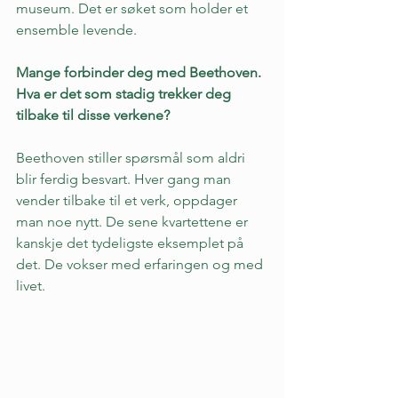
museum. Det er søket som holder et 
ensemble levende.
Mange forbinder deg med Beethoven. 
Hva er det som stadig trekker deg 
tilbake til disse verkene?
Beethoven stiller spørsmål som aldri 
blir ferdig besvart. Hver gang man 
vender tilbake til et verk, oppdager 
man noe nytt. De sene kvartettene er 
kanskje det tydeligste eksemplet på 
det. De vokser med erfaringen og med 
livet.