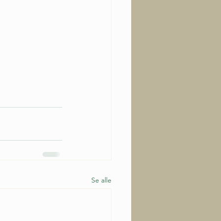
Se alle