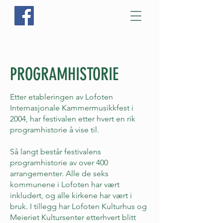
PROGRAMHISTORIE
Etter etableringen av Lofoten
Internasjonale Kammermusikkfest i
2004, har festivalen etter hvert en rik
programhistorie å vise til.
Så langt består festivalens
programhistorie av over 400
arrangementer. Alle de seks
kommunene i Lofoten har vært
inkludert, og alle kirkene har vært i
bruk. I tillegg har Lofoten Kulturhus og
Meieriet Kultursenter etterhvert blitt