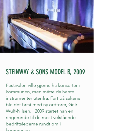
STEINWAY & SONS MODEL B, 2009
Festivalen ville gjerne ha konserter i
kommunen, men måtte da hente
instrumenter utenfra. Fart på sakene
ble det først med ny ordfører, Geir
Wulf-Nilsen. I 2009 startet han en
ringerunde til de mest velstående
bedriftslederne rundt om i
kommunen.