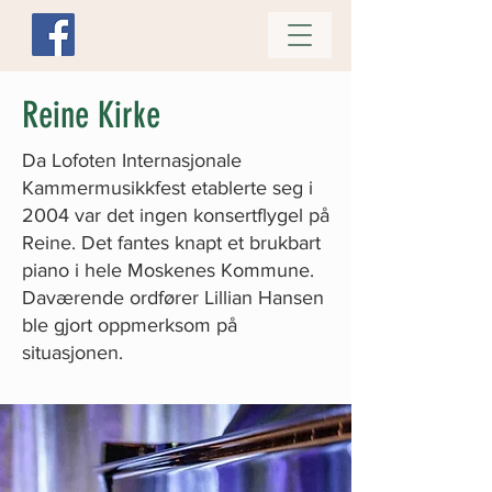
Reine Kirke
Da Lofoten Internasjonale
Kammermusikkfest etablerte seg i
2004 var det ingen konsertflygel på
Reine. Det fantes knapt et brukbart
piano i hele Moskenes Kommune.
Daværende ordfører Lillian Hansen
ble gjort oppmerksom på
situasjonen.